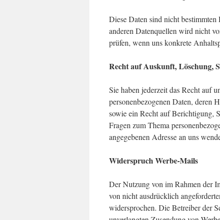
Diese Daten sind nicht bestimmten
anderen Datenquellen wird nicht vo
prüfen, wenn uns konkrete Anhalts
Recht auf Auskunft, Löschung, 
Sie haben jederzeit das Recht auf u
personenbezogenen Daten, deren H
sowie ein Recht auf Berichtigung, 
Fragen zum Thema personenbezogene
angegebenen Adresse an uns wend
Widerspruch Werbe-Mails
Der Nutzung von im Rahmen der Imp
von nicht ausdrücklich angefordert
widersprochen. Die Betreiber der Sei
unverlangten Zusendung von Werbei