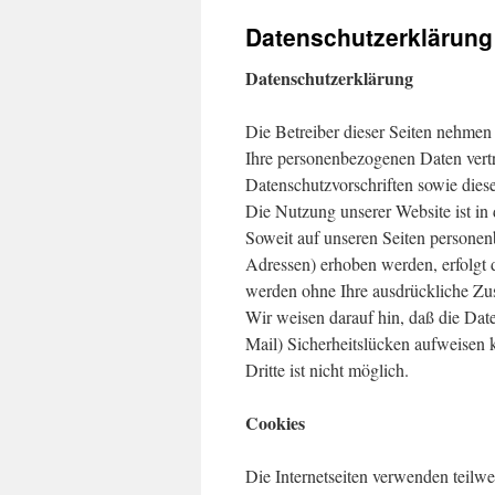
Datenschutzerklärung
Datenschutzerklärung
Die Betreiber dieser Seiten nehmen
Ihre personenbezogenen Daten vertr
Datenschutzvorschriften sowie dies
Die Nutzung unserer Website ist i
Soweit auf unseren Seiten persone
Adressen) erhoben werden, erfolgt di
werden ohne Ihre ausdrückliche Zu
Wir weisen darauf hin, daß die Dat
Mail) Sicherheitslücken aufweisen 
Dritte ist nicht möglich.
Cookies
Die Internetseiten verwenden teilw