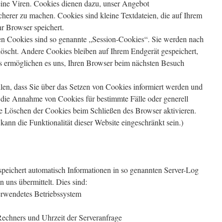
eine Viren. Cookies dienen dazu, unser Angebot
icherer zu machen. Cookies sind kleine Textdateien, die auf Ihrem
r Browser speichert.
en Cookies sind so genannte „Session-Cookies“. Sie werden nach
öscht. Andere Cookies bleiben auf Ihrem Endgerät gespeichert,
es ermöglichen es uns, Ihren Browser beim nächsten Besuch
llen, dass Sie über das Setzen von Cookies informiert werden und
, die Annahme von Cookies für bestimmte Fälle oder generell
e Löschen der Cookies beim Schließen des Browser aktivieren.
ann die Funktionalität dieser Website eingeschränkt sein.)
 speichert automatisch Informationen in so genannten Server-Log
n uns übermittelt. Dies sind:
rwendetes Betriebssystem
Rechners und Uhrzeit der Serveranfrage