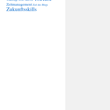
Zeitmanagement
Ziel des Blogs
Zukunftsskills