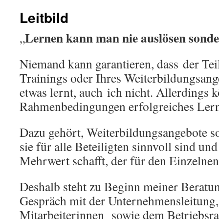
Leitbild
Lernen kann man nie auslösen sonde
„
Niemand kann garantieren, dass der Te
Trainings oder Ihres Weiterbildungsange
etwas lernt, auch ich nicht. Allerdings
Rahmenbedingungen erfolgreiches Lern
Dazu gehört, Weiterbildungsangebote so
sie für alle Beteiligten sinnvoll sind un
Mehrwert schafft, der für den Einzelnen 
Deshalb steht zu Beginn meiner Beratun
Gespräch mit der Unternehmensleitung,
Mitarbeiterinnen sowie dem Betriebsra