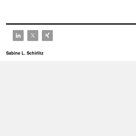
Sabine L. Schirlitz