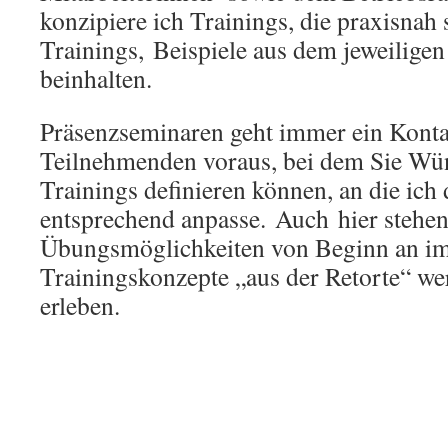
konzipiere ich Trainings, die praxisnah 
Trainings, Beispiele aus dem jeweilige
beinhalten.
Präsenzseminaren geht immer ein Konta
Teilnehmenden voraus, bei dem Sie Wün
Trainings definieren können, an die ich
entsprechend anpasse. Auch hier stehe
Übungsmöglichkeiten von Beginn an i
Trainingskonzepte „aus der Retorte“ wer
erleben.