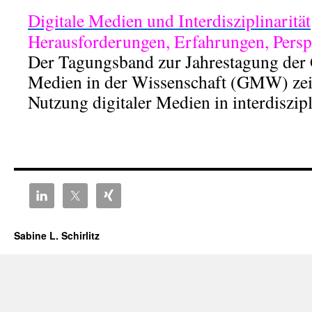
Digitale Medien und Interdisziplinarität
Herausforderungen, Erfahrungen, Persp
Der Tagungsband zur Jahrestagung der G
Medien in der Wissenschaft (GMW) zeigt
Nutzung digitaler Medien in interdiszipl
Sabine L. Schirlitz