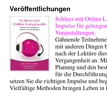
Veröffentlichungen
Schluss mit Online L
Impulse für gelungen
Veranstaltungen.
Gähnende Teilnehmer,
mit anderen Dingen b
nach der Lektüre die
Vergangenheit an. Mi
Planung und den best
für die Durchführun
setzen Sie die richtigen Impulse und be
Vielfältige Methoden bringen Leben in 