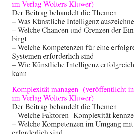
im Verlag Wolters Kluwer)
Der Beitrag behandelt die Themen
– Was Künstliche Intelligenz auszeichne
– Welche Chancen und Grenzen der Ein
birgt
– Welche Kompetenzen für eine erfolgr
Systemen erforderlich sind
– Wie Künstliche Intelligenz erfolgrei
kann
Komplexität managen (veröffentlicht i
im Verlag Wolters Kluwer)
Der Beitrag behandelt die Themen
– Welche Faktoren Komplexität kennze
– Welche Kompetenzen im Umgang mit 
erforderlich sind