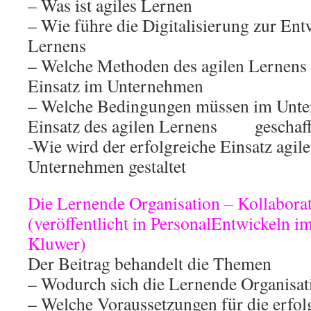
– Was ist agiles Lernen
– Wie führe die Digitalisierung zur Ent
Lernens
– Welche Methoden des agilen Lernens 
Einsatz im Unternehmen
– Welche Bedingungen müssen im Unte
Einsatz des agilen Lernens geschaf
-Wie wird der erfolgreiche Einsatz agil
Unternehmen gestaltet
Die Lernende Organisation – Kollabora
(veröffentlicht in PersonalEntwickeln i
Kluwer)
Der Beitrag behandelt die Themen
– Wodurch sich die Lernende Organisat
– Welche Voraussetzungen für die erfol