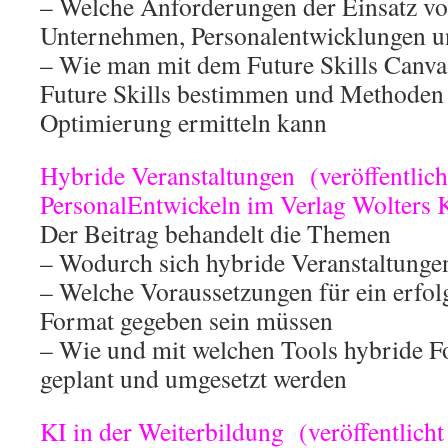
– Welche Anforderungen der Einsatz von
Unternehmen, Personalentwicklungen un
– Wie man mit dem Future Skills Canva
Future Skills bestimmen und Methoden 
Optimierung ermitteln kann
Hybride Veranstaltungen (veröffentlich
PersonalEntwickeln im Verlag Wolters 
Der Beitrag behandelt die Themen
– Wodurch sich hybride Veranstaltunge
– Welche Voraussetzungen für ein erfol
Format gegeben sein müssen
– Wie und mit welchen Tools hybride F
geplant und umgesetzt werden
KI in der Weiterbildung (veröffentlicht