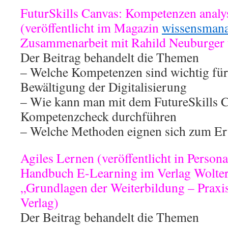
FuturSkills Canvas: Kompetenzen analy
(veröffentlicht im Magazin
wissensman
Zusammenarbeit mit Rahild Neuburger
Der Beitrag behandelt die Themen
– Welche Kompetenzen sind wichtig für 
Bewältigung der Digitalisierung
– Wie kann man mit dem FutureSkills C
Kompetenzcheck durchführen
– Welche Methoden eignen sich zum Erw
Agiles Lernen (veröffentlicht in Person
Handbuch E-Learning im Verlag Wolter
„Grundlagen der Weiterbildung – Praxi
Verlag)
Der Beitrag behandelt die Themen