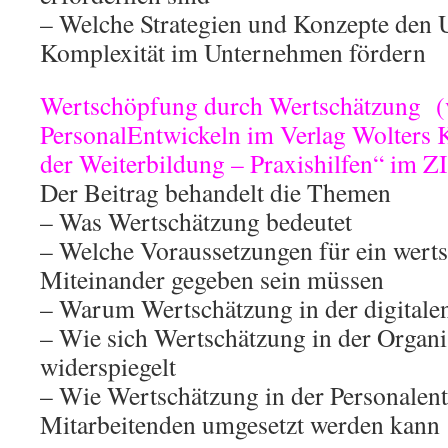
– Welche Strategien und Konzepte den
Komplexität im Unternehmen fördern
Wertschöpfung durch Wertschätzung (ve
PersonalEntwickeln im Verlag Wolters
der Weiterbildung – Praxishilfen“ im Z
Der Beitrag behandelt die Themen
– Was Wertschätzung bedeutet
– Welche Voraussetzungen für ein wert
Miteinander gegeben sein müssen
– Warum Wertschätzung in der digitalen
– Wie sich Wertschätzung in der Organ
widerspiegelt
– Wie Wertschätzung in der Personalen
Mitarbeitenden umgesetzt werden kann