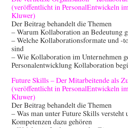
(veröffentlicht in PersonalEntwickeln i
Kluwer)
Der Beitrag behandelt die Themen
– Warum Kollaboration an Bedeutung g
– Welche Kollaborationsformate und -t
sind
– Wie Kollaboration im Unternehmen ge
Personalentwicklung Kollaboration beg
Future Skills – Der Mitarbeitende als 
(veröffentlicht in PersonalEntwickeln i
Kluwer)
Der Beitrag behandelt die Themen
– Was man unter Future Skills versteht
Kompetenzen dazu gehören