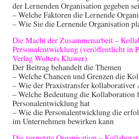
der Lernenden Organisation gegeben se
– Welche Faktoren die Lernende Organ
– Wie Sie die Lernende Organisation p
Die Macht der Zusammenarbeit – Kollab
Personalentwicklung (veröffentlicht in
Verlag Wolters Kluwer)
Der Beitrag behandelt die Themen
– Welche Chancen und Grenzen die Koll
– Wie der Praxistransfer kollaborativer 
– Welche Bedeutung die Kollaboration f
Personalentwicklung hat
– Wie die Personalentwicklung die erfo
im Unternehmen bewirken kann
Die vernetzte Organisation – Kollabora