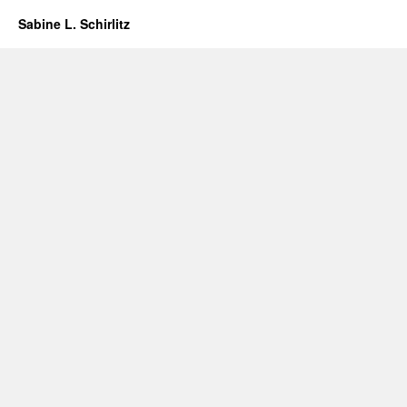
Sabine L. Schirlitz