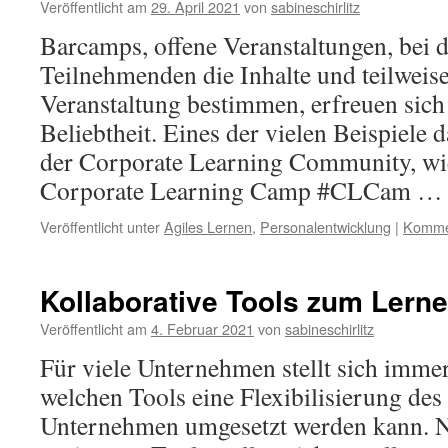
Veröffentlicht am
29. April 2021
von
sabineschirlitz
Barcamps, offene Veranstaltungen, bei 
Teilnehmenden die Inhalte und teilweis
Veranstaltung bestimmen, erfreuen sic
Beliebtheit. Eines der vielen Beispiele
der Corporate Learning Community, wi
Corporate Learning Camp #CLCam 
Veröffentlicht unter
Agiles Lernen
,
Personalentwicklung
|
Kommen
Kollaborative Tools zum Lern
Veröffentlicht am
4. Februar 2021
von
sabineschirlitz
Für viele Unternehmen stellt sich immer
welchen Tools eine Flexibilisierung de
Unternehmen umgesetzt werden kann. 