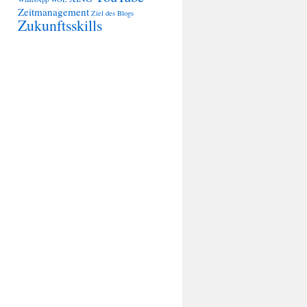
Zeitmanagement
Ziel des Blogs
Zukunftsskills