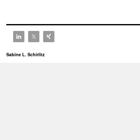
Sabine L. Schirlitz