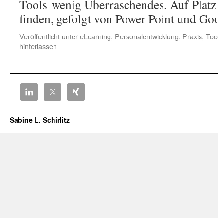
Tools wenig Überraschendes. Auf Platz
finden, gefolgt von Power Point und G
Veröffentlicht unter
eLearning
,
Personalentwicklung
,
Praxis
,
Too
hinterlassen
Sabine L. Schirlitz