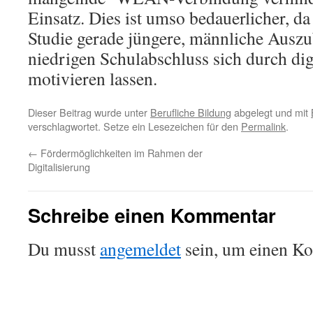
Einsatz. Dies ist umso bedauerlicher, da
Studie gerade jüngere, männliche Ausz
niedrigen Schulabschluss sich durch dig
motivieren lassen.
Dieser Beitrag wurde unter
Berufliche Bildung
abgelegt und mit
verschlagwortet. Setze ein Lesezeichen für den
Permalink
.
←
Fördermöglichkeiten im Rahmen der
Digitalisierung
Schreibe einen Kommentar
Du musst
angemeldet
sein, um einen K