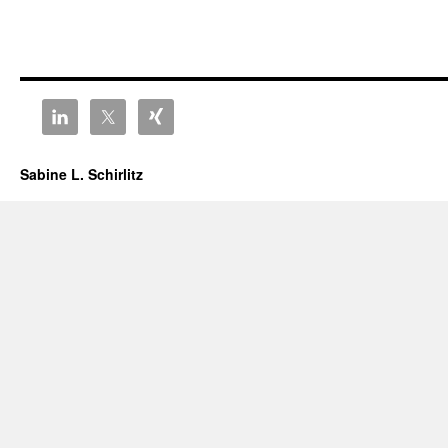
Sabine L. Schirlitz