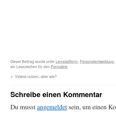
Dieser Beitrag wurde unter
Lernplattform
,
Personalentwicklung
,
ein Lesezeichen für den
Permalink
.
←
Videos nutzen, aber wie?
Schreibe einen Kommentar
Du musst
angemeldet
sein, um einen K