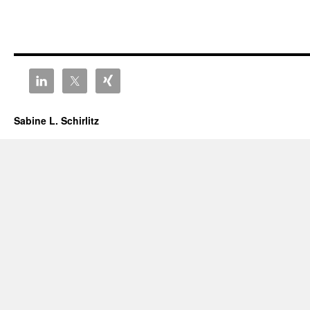
Sabine L. Schirlitz