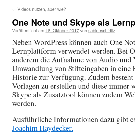
←
Videos nutzen, aber wie?
One Note und Skype als Lernp
Veröffentlicht am
18. Oktober 2017
von
sabineschirlitz
Neben WordPress können auch One Not
Lernplattform verwendet werden. Bei O
anderem die Aufnahme von Audio und V
Umwandlung von Stifteingaben in eine 
Historie zur Verfügung. Zudem besteht 
Vorlagen zu erstellen und diese immer 
Skype als Zusatztool können zudem We
werden.
Ausführliche Informationen dazu gibt e
Joachim Haydecker.