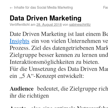
←
Inhalte für das Social Media Marketing
Fa
Data Driven Marketing
Veröffentlicht am
28. August 2018
von
sabineschirlitz
Date Driven Marketing ist laut einem B
Insights
ein von vielen Unternehmen ve
Prozess. Ziel des datengetriebenen Marke
Zielgruppe besser kennen zu lernen und
Interaktionsmöglichkeiten zu bieten.
Für die Umsetzung des Data Driven Ma
ein „5 A“-Konzept entwickelt:
Audience
bedeutet, die Zielgruppe ric
ihr die richtigen