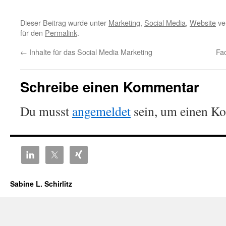
Dieser Beitrag wurde unter
Marketing
,
Social Media
,
Website
ver
für den
Permalink
.
←
Inhalte für das Social Media Marketing
Fa
Schreibe einen Kommentar
Du musst
angemeldet
sein, um einen K
Sabine L. Schirlitz