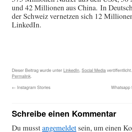
und 42 Millionen aus China. In Deutsch
der Schweiz vernetzen sich 12 Millione
LinkedIn.
Dieser Beitrag wurde unter
LinkedIn
,
Social Media
veröffentlicht
Permalink
.
←
Instagram Stories
Whatsapp 
Schreibe einen Kommentar
Du musst
angemeldet
sein, um einen K