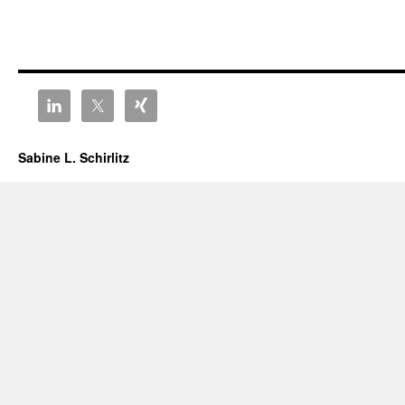
Sabine L. Schirlitz