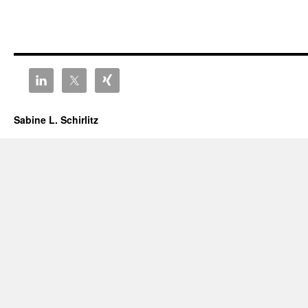
Sabine L. Schirlitz