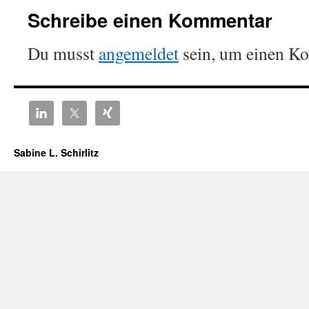
Schreibe einen Kommentar
Du musst
angemeldet
sein, um einen K
Sabine L. Schirlitz