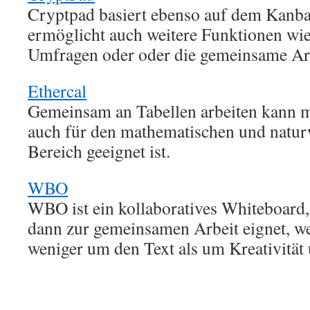
Cryptpad basiert ebenso auf dem Kanb
ermöglicht auch weitere Funktionen wie
Umfragen oder oder die gemeinsame Arb
Ethercal
Gemeinsam an Tabellen arbeiten kann m
auch für den mathematischen und natur
Bereich geeignet ist.
WBO
WBO ist ein kollaboratives Whiteboard,
dann zur gemeinsamen Arbeit eignet, we
weniger um den Text als um Kreativität 