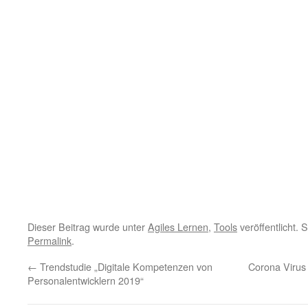
Dieser Beitrag wurde unter
Agiles Lernen
,
Tools
veröffentlicht. 
Permalink
.
←
Trendstudie „Digitale Kompetenzen von
Corona Virus –
Personalentwicklern 2019“